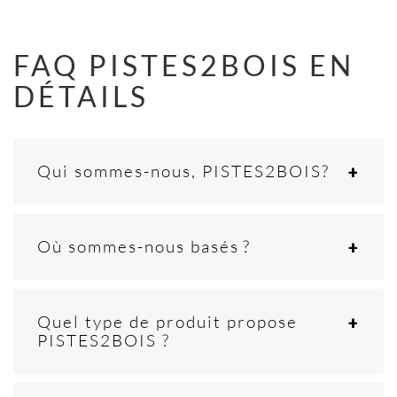
FAQ PISTES2BOIS EN
DÉTAILS
Qui sommes-nous, PISTES2BOIS?
Où sommes-nous basés ?
Quel type de produit propose
PISTES2BOIS ?