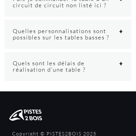
circuit de circuit non listé ici ?
Quelles personnalisations sont
possibles sur les tables basses ?
Quels sont les délais de
réalisation d’une table ?
Copyright © PISTES2BOIS 2025