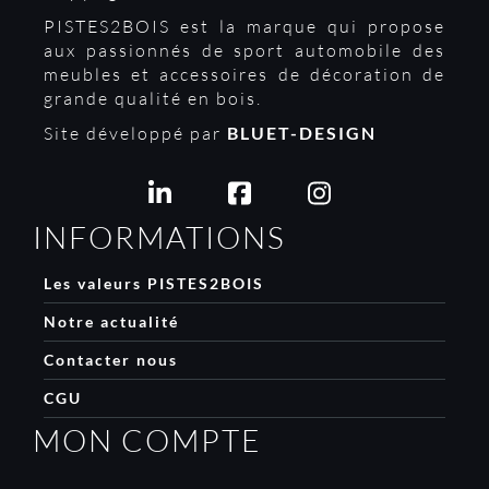
PISTES2BOIS est la marque qui propose
aux passionnés de sport automobile des
meubles et accessoires de décoration de
grande qualité en bois.
Site développé par
BLUET-DESIGN
INFORMATIONS
Les valeurs PISTES2BOIS
Notre actualité
Contacter nous
CGU
MON COMPTE