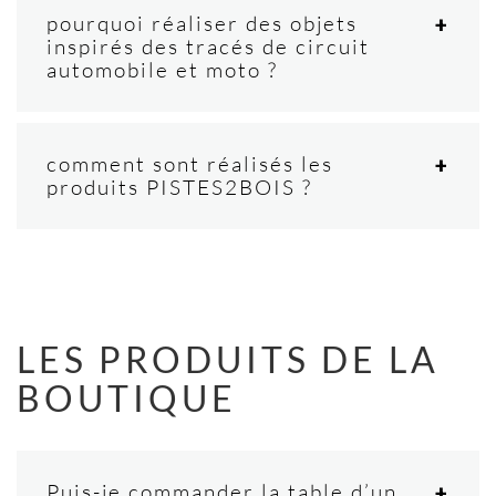
pourquoi réaliser des objets
inspirés des tracés de circuit
automobile et moto ?
comment sont réalisés les
produits PISTES2BOIS ?
LES PRODUITS DE LA
BOUTIQUE
Puis-je commander la table d’un