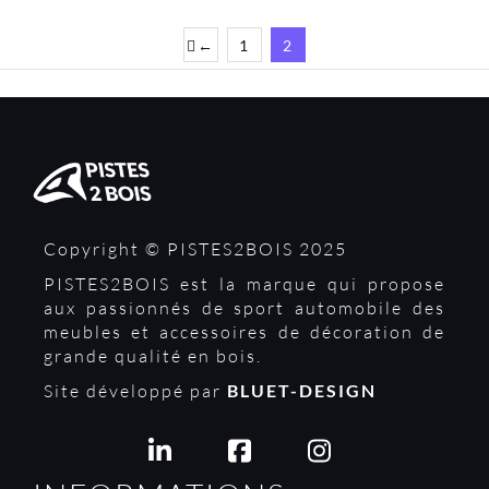
←
1
2
Copyright © PISTES2BOIS 2025
PISTES2BOIS est la marque qui propose
aux passionnés de sport automobile des
meubles et accessoires de décoration de
grande qualité en bois.
Site développé par
BLUET-DESIGN